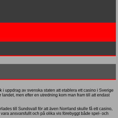
 uppdrag av svenska staten att etablera ett casino i Sverige
 landet, men efter en utredning kom man fram till att endast
des till Sundsvall för att även Norrland skulle få ett casino,
t vara ansvarsfullt och på olika vis förebyggt både spel- och