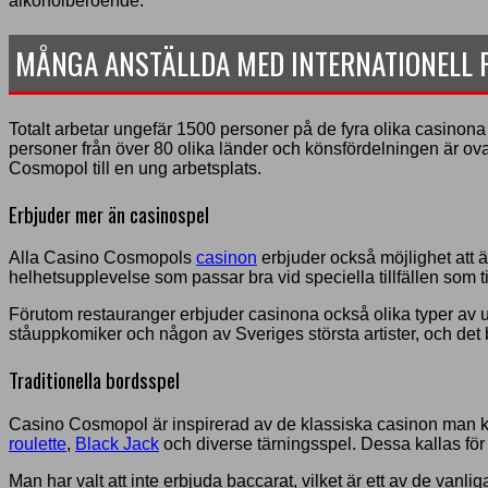
alkoholberoende.
MÅNGA ANSTÄLLDA MED INTERNATIONELL 
Totalt arbetar ungefär 1500 personer på de fyra olika casinona 
personer från över 80 olika länder och könsfördelningen är ova
Cosmopol till en ung arbetsplats.
Erbjuder mer än casinospel
Alla Casino Cosmopols
casinon
erbjuder också möjlighet att 
helhetsupplevelse som passar bra vid speciella tillfällen som 
Förutom restauranger erbjuder casinona också olika typer av 
ståuppkomiker och någon av Sveriges största artister, och det
Traditionella bordsspel
Casino Cosmopol är inspirerad av de klassiska casinon man kan 
roulette
,
Black Jack
och diverse tärningsspel. Dessa kallas för
Man har valt att inte erbjuda baccarat, vilket är ett av de va