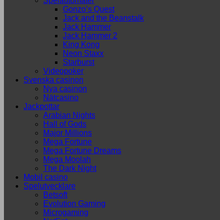
Spelautomater
Gonzo’s Quest
Jack and the Beanstalk
Jack Hammer
Jack Hammer 2
King Kong
Neon Staxx
Starburst
Videopoker
Svenska casinon
Nya casinon
Nätcasino
Jackpottar
Arabian Nights
Hall of Gods
Major Millions
Mega Fortune
Mega Fortune Dreams
Mega Moolah
The Dark Night
Mobil casino
Spelutvecklare
Betsoft
Evolution Gaming
Microgaming