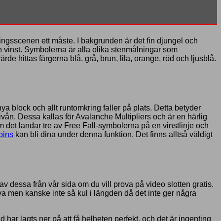
pningsscenen ett måste. I bakgrunden är det fin djungel och
en vinst. Symbolerna är alla olika stenmålningar som
e hittas färgerna blå, grå, brun, lila, orange, röd och ljusblå.
block och allt runtomkring faller på plats. Detta betyder
xnivån. Dessa kallas för Avalanche Multipliers och är en härlig
m det landar tre av Free Fall-symbolerna på en vinstlinje och
pins
kan bli dina under denna funktion. Det finns alltså väldigt
 av dessa från vår sida om du vill prova på video slotten gratis.
rova men kanske inte så kul i längden då det inte ger några
 har lagts ner på att få helheten perfekt, och det är ingenting