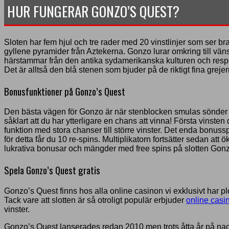
HUR FUNGERAR GONZO’S QUEST?
Sloten har fem hjul och tre rader med 20 vinstlinjer som ser br
gyllene pyramider från Aztekerna. Gonzo lurar omkring till väns
härstammar från den antika sydamerikanska kulturen och respektiv
Det är alltså den blå stenen som bjuder på de riktigt fina grejer
Bonusfunktioner på Gonzo’s Quest
Den bästa vägen för Gonzo är när stenblocken smulas sönder o
såklart att du har ytterligare en chans att vinna! Första vinsten
funktion med stora chanser till större vinster. Det enda bonuss
för detta får du 10 re-spins. Multiplikatorn fortsätter sedan att
lukrativa bonusar och mängder med free spins på slotten Gonz
Spela Gonzo’s Quest gratis
Gonzo’s Quest finns hos alla online casinon vi exklusivt har ploc
Tack vare att slotten är så otroligt populär erbjuder
online casi
vinster.
Gonzo’s Quest lanserades redan 2010 men trots åtta år på nacken 