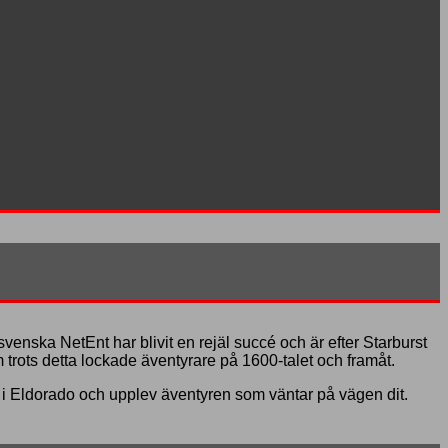
enska NetEnt har blivit en rejäl succé och är efter Starburst
rots detta lockade äventyrare på 1600-talet och framåt.
 i Eldorado och upplev äventyren som väntar på vägen dit.