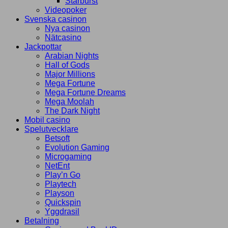
Starburst
Videopoker
Svenska casinon
Nya casinon
Nätcasino
Jackpottar
Arabian Nights
Hall of Gods
Major Millions
Mega Fortune
Mega Fortune Dreams
Mega Moolah
The Dark Night
Mobil casino
Spelutvecklare
Betsoft
Evolution Gaming
Microgaming
NetEnt
Play’n Go
Playtech
Playson
Quickspin
Yggdrasil
Betalning