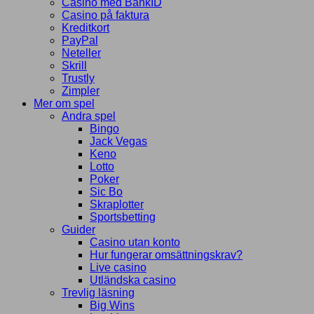
Casino med BankID
Casino på faktura
Kreditkort
PayPal
Neteller
Skrill
Trustly
Zimpler
Mer om spel
Andra spel
Bingo
Jack Vegas
Keno
Lotto
Poker
Sic Bo
Skraplotter
Sportsbetting
Guider
Casino utan konto
Hur fungerar omsättningskrav?
Live casino
Utländska casino
Trevlig läsning
Big Wins