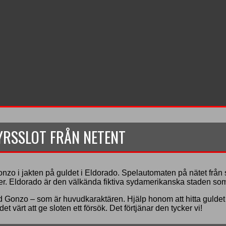
YRSSLOT FRÅN NETENT
o i jakten på guldet i Eldorado. Spelautomaten på nätet från sv
. Eldorado är den välkända fiktiva sydamerikanska staden som t
ed Gonzo – som är huvudkaraktären. Hjälp honom att hitta guldet
 värt att ge sloten ett försök. Det förtjänar den tycker vi!