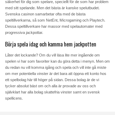
säkerhet för dig som spelare, speciellt för de som har problem
med sitt spelande. Men det bästa är kanske spelutbudet.
Svenska casinon samarbetar ofta med de bästa
speltillverkarna, så som NetEnt, Microgaming och Playtech.
Dessa speltillverkare har massor med spelautomater med
progressiva jackpottar.
Börja spela idag och kamma hem jackpotten
Låter det lockande? Om du vill läsa lite mer ingående om
spelen vi har som favoriter kan du göra detta i menyn. Men om
du redan nu vill komma igång och spela och vill inte gå miste
om mer potentiella vinster är det bara att öppna ett konto hos
ett spelbolag här till höger på sidan. Dessa bolag är de vi
tycker absolut bäst om och alla är provade av oss och
självklart har alla bolag skattefria vinster samt en svensk
spellicens.