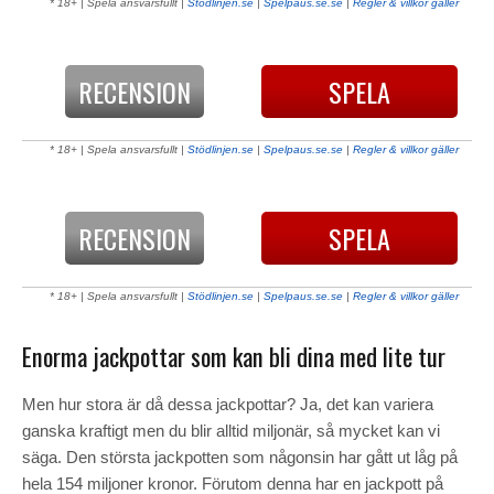
* 18+ | Spela ansvarsfullt |
Stödlinjen.se
|
Spelpaus.se.se
|
Regler & villkor gäller
RECENSION
SPELA
* 18+ | Spela ansvarsfullt |
Stödlinjen.se
|
Spelpaus.se.se
|
Regler & villkor gäller
RECENSION
SPELA
* 18+ | Spela ansvarsfullt |
Stödlinjen.se
|
Spelpaus.se.se
|
Regler & villkor gäller
Enorma jackpottar som kan bli dina med lite tur
Men hur stora är då dessa jackpottar? Ja, det kan variera
ganska kraftigt men du blir alltid miljonär, så mycket kan vi
säga. Den största jackpotten som någonsin har gått ut låg på
hela 154 miljoner kronor. Förutom denna har en jackpott på