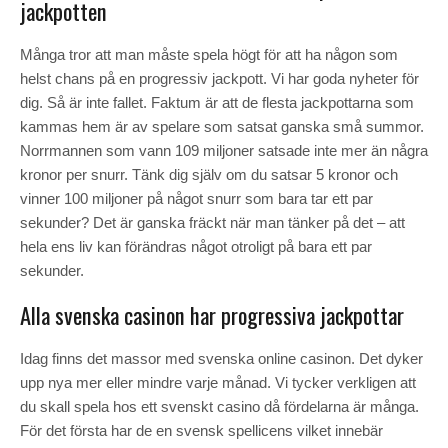
jackpotten
Många tror att man måste spela högt för att ha någon som
helst chans på en progressiv jackpott. Vi har goda nyheter för
dig. Så är inte fallet. Faktum är att de flesta jackpottarna som
kammas hem är av spelare som satsat ganska små summor.
Norrmannen som vann 109 miljoner satsade inte mer än några
kronor per snurr. Tänk dig själv om du satsar 5 kronor och
vinner 100 miljoner på något snurr som bara tar ett par
sekunder? Det är ganska fräckt när man tänker på det – att
hela ens liv kan förändras något otroligt på bara ett par
sekunder.
Alla svenska casinon har progressiva jackpottar
Idag finns det massor med svenska online casinon. Det dyker
upp nya mer eller mindre varje månad. Vi tycker verkligen att
du skall spela hos ett svenskt casino då fördelarna är många.
För det första har de en svensk spellicens vilket innebär