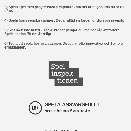
3) Spela spel med progressiva jackpottar - om det är miljonerna du är ute
efter.
4) Spela hos svenska casinon. Det är alltid en fördel för dig som svensk.
5) Sist men inte minst - spela inte för pengar du inte har råd att förlora.
Spela casino för det är roligt.
6) Testa att spela hos nya casinon. Dessa är ofta innovativa och har bra
erbjudanden.
SPELA ANSVARSFULLT
18+
SPEL FÖR DIG ÖVER 18 ÅR