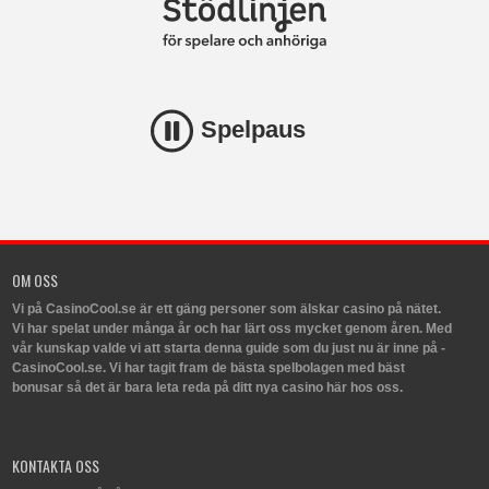
Spelpaus
OM OSS
Vi på CasinoCool.se är ett gäng personer som älskar casino på nätet.
Vi har spelat under många år och har lärt oss mycket genom åren. Med
vår kunskap valde vi att starta denna guide som du just nu är inne på -
CasinoCool.se. Vi har tagit fram de bästa spelbolagen med bäst
bonusar så det är bara leta reda på ditt nya casino här hos oss.
KONTAKTA OSS