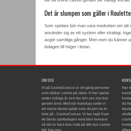
Det är slumpen som gäller i Roulette
Som spelare bör man vara medveten om att man
använder sig av ett system eller strategi. Ing
avgör samtliga gånger. Men eom du känner at
bolagen till höger i listan.
OM OSS
KONT
Vi på CasinoCool.se är ett gäng personer
Har d
som älskar casino på nätet. Vi har spelat
kansk
under många år och har lärt oss mycket
konta
genom åren. Med vår kunskap valde vi
du fi
att starta denna guide som du just nu är
bästa
inne på - CasinoCool.se. Vi har tagit fram
skull
de bästa spelbolagen med bäst bonusar
casin
så det är bara leta reda på ditt nya casino
konta
här hos oss.
oftas