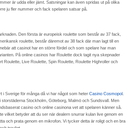
nummer är udda eller jämt. Satsningar kan även spridas ut på olika
rre ju fler nummer och fack spelaren satsar på.
arknaden. Den första är europeisk roulette som består av 37 fack,
rikansk roulette, består däremot av 38 fack där man lagt till en
 innebär att casinot har en större fördel och som spelare har man
rianten. På online casinos har Roulette dock tagit nya skepnader
 Roulette, Live Roulette, Spin Roulette, Roulette Highroller och
vårt i Sverige för många då vi har något som heter
Casino Cosmopol
.
t i storstäderna Stockholm, Göteborg, Malmö och Sundsvall. Men
ett landsbaserat casino och online casinona vet att spelaren känner så.
tte vilket betyder att du ser när dealern snurrar kulan live genom en
ta och prata genom en mikrofon. Vi tycker detta är roligt och en bra
och trevligt.