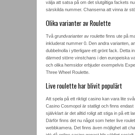
välja att satsa på om det slutgiltiga fackets 
särskilda nummer. Chanserna att vinna är stö
Olika varianter av Roulette
Två grundvarianter av roulette finns ute på m
inkluderat nummer 0. Den andra varianten, ame
dubbelnolla i ytterligare ett grönt fack. Detta
därmed större vinstchans i den europeiska va
och olika hemsidor erbjuder exempelvis Expert
Three Wheel Roulette.
Live roulette har blivit populärt
Att spela på ett riktigt casino kan vara lite s
Casino Cosmopol är statligt och finns endas
självklart är det alltid roligt att stiga in på 
Därför finns det nu något som heter live roule
webbkamera. Det finns även möjlighet att chat
idé då online casino genast blir väldigt socialt 