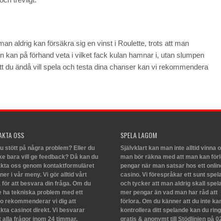
 aldrig kan försäkra sig en vinst i Roulette, trots att man
en kan på förhand veta i vilket fack kulan hamnar i, utan slumpen
t du ändå vill spela och testa dina chanser kan vi rekommendera
AKTA OSS
SPELA LAGOM
u stött på några problem? Eller du
Självklart kan man inte alltid vinna 
e bara vill ge feedback? Då kan du
man bör räkna med att man kan förl
kta oss genom kontaktformuläret
pengar när man satsar hos ett onlin
nner i vår meny. Vi gör alltid vårt
casino. Vi förespråkar ett sunt spe
 för att besvara din fråga. Om du
och tycker att man aldrig skall spela
e ha tekniska problem med ett
mer pengar än vad man har råd att
o rekommenderar vi dig att
förlora. Om du känner att du inte ka
kta casinot direkt. Vi besvarar
kontrollera ditt spelande kan du rin
t alla frågor inom 24 timmar.
gratis & anonymt till Stödlinjen på 0