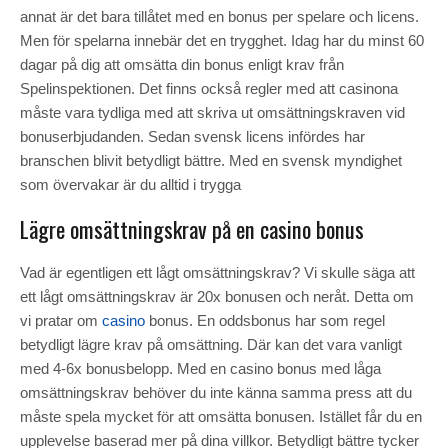
annat är det bara tillåtet med en bonus per spelare och licens.
Men för spelarna innebär det en trygghet. Idag har du minst 60
dagar på dig att omsätta din bonus enligt krav från
Spelinspektionen. Det finns också regler med att casinona
måste vara tydliga med att skriva ut omsättningskraven vid
bonuserbjudanden. Sedan svensk licens infördes har
branschen blivit betydligt bättre. Med en svensk myndighet
som övervakar är du alltid i trygga
Lägre omsättningskrav på en casino bonus
Vad är egentligen ett lågt omsättningskrav? Vi skulle säga att
ett lågt omsättningskrav är 20x bonusen och neråt. Detta om
vi pratar om
casino
bonus. En oddsbonus har som regel
betydligt lägre krav på omsättning. Där kan det vara vanligt
med 4-6x bonusbelopp. Med en casino bonus med låga
omsättningskrav behöver du inte känna samma press att du
måste spela mycket för att omsätta bonusen. Istället får du en
upplevelse baserad mer på dina villkor. Betydligt bättre tycker