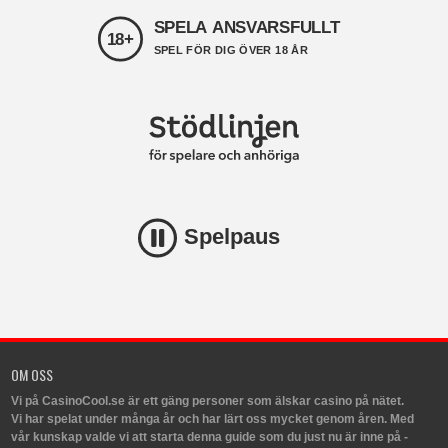
SPELA ANSVARSFULLT
18+
SPEL FÖR DIG ÖVER 18 ÅR
Spelpaus
OM OSS
Vi på CasinoCool.se är ett gäng personer som älskar casino på nätet.
Vi har spelat under många år och har lärt oss mycket genom åren. Med
vår kunskap valde vi att starta denna guide som du just nu är inne på -