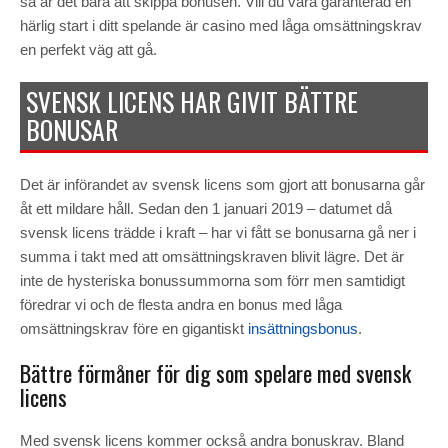
så är det bara att skippa bonusen. Vill du vara garanterad en
härlig start i ditt spelande är casino med låga omsättningskrav
en perfekt väg att gå.
SVENSK LICENS HAR GIVIT BÄTTRE
BONUSAR
Det är införandet av svensk licens som gjort att bonusarna går
åt ett mildare håll. Sedan den 1 januari 2019 – datumet då
svensk licens trädde i kraft – har vi fått se bonusarna gå ner i
summa i takt med att omsättningskraven blivit lägre. Det är
inte de hysteriska bonussummorna som förr men samtidigt
föredrar vi och de flesta andra en bonus med låga
omsättningskrav före en gigantiskt
insättningsbonus
.
Bättre förmåner för dig som spelare med svensk
licens
Med svensk licens kommer också andra bonuskrav. Bland