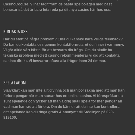
CasinoCool.se. Vi har tagit fram de bästa spelbolagen med bäst
bonusar så det är bara leta reda på ditt nya casino här hos oss.
KONTAKTA OSS
Har du stött på några problem? Eller du kanske bara vill ge feedback?
Då kan du kontakta oss genom kontaktformuläret du finner i vår meny.
Vi gör alltid vårt bästa för att besvara din fråga. Om du skulle ha
tekniska problem med ett casino rekommenderar vi dig att kontakta
casinot direkt. Vi besvarar oftast alla frågor inom 24 timmar.
SPELA LAGOM
Självklart kan man inte alltid vinna och man bör räkna med att man kan
förlora pengar när man satsar hos ett online casino. Vi förespråkar ett
sunt spelande och tycker att man aldrig skall spela för mer pengar än
vad man har råd att förlora. Om du känner att du inte kan kontrollera
ditt spelande kan du ringa gratis & anonymt till Stödlinjen på 020-
819100.