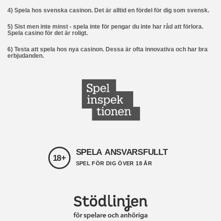
4) Spela hos svenska casinon. Det är alltid en fördel för dig som svensk.
5) Sist men inte minst - spela inte för pengar du inte har råd att förlora.
Spela casino för det är roligt.
6) Testa att spela hos nya casinon. Dessa är ofta innovativa och har bra
erbjudanden.
SPELA ANSVARSFULLT
18+
SPEL FÖR DIG ÖVER 18 ÅR