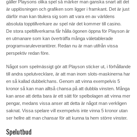
gäller Playsons olika spel så märker man ganska snart att det
är upplösningen och grafiken som ligger i framkant. Det är just
därför man kan titulera sig som att vara en av världens
absoluta topptillverkare av spel när det kommer till casino.
De stora speltillverkarna får hålla ögonen öppna för Playson är
en utmanare som kan överträffa många väletablerade
programvaruleverantörer. Redan nu är man utifrån vissa
perspektiv redan före.
Något som spelmässigt gör att Playson sticker ut, i förhållande
till andra spelutvecklare, är att man inom slots-maskinerna har
en så kallad dubbelchans. Genom att vinna exempelvis 5
kronor så kan man alltså chansa på att dubbla vinsten. Många
kan anse att detta bara är ett sätt för spelbolagen att vinna mer
pengar, medans vissa anser att detta är något man verkligen
saknat. Vissa spelare vill exempelvis inte vinna 5 kronor utan
ser hellre att man chansar för att kunna ta hem större vinster.
Spelutbud