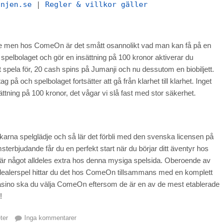
injen.se
 | 
Regler & villkor gäller
lle men hos ComeOn är det smått osannolikt vad man kan få på en
 spelbolaget och gör en insättning på 100 kronor aktiverar du
 spela för, 20 cash spins på Jumanji och nu dessutom en biobiljett.
g på och spelbolaget fortsätter att gå från klarhet till klarhet. Inget
ättning på 100 kronor, det vågar vi slå fast med stor säkerhet.
arna spelglädje och så lär det förbli med den svenska licensen på
erbjudande får du en perfekt start när du börjar ditt äventyr hos
 något alldeles extra hos denna mysiga spelsida. Oberoende av
ve dealerspel hittar du det hos ComeOn tillsammans med en komplett
casino ska du välja ComeOn eftersom de är en av de mest etablerade
!
ter
Inga kommentarer