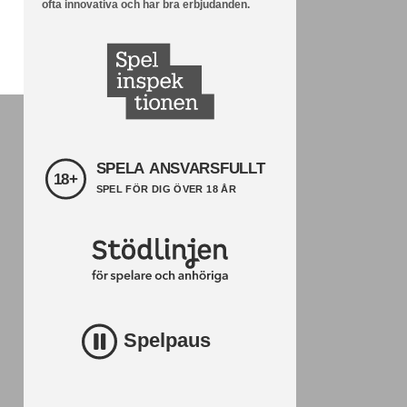
ofta innovativa och har bra erbjudanden.
SPELA ANSVARSFULLT
18+
SPEL FÖR DIG ÖVER 18 ÅR
Spelpaus