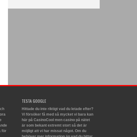
TESTA GOOGLE
och
Hittade du inte riktigt vad du letade efter?
ora
Vi försöker få med så mycket vi bara kan
e
här på CasinoCool men casino på nätet
lande
är som bekant extremt stort så det är
 för
möjligt att vi har missat något. Om du
behöver mer information än vad du hittar