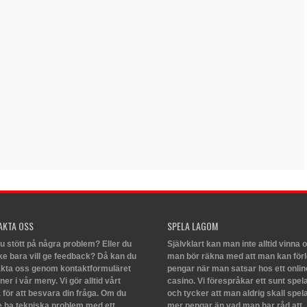
AKTA OSS
SPELA LAGOM
u stött på några problem? Eller du
Självklart kan man inte alltid vinna 
e bara vill ge feedback? Då kan du
man bör räkna med att man kan förl
kta oss genom kontaktformuläret
pengar när man satsar hos ett onlin
nner i vår meny. Vi gör alltid vårt
casino. Vi förespråkar ett sunt spe
 för att besvara din fråga. Om du
och tycker att man aldrig skall spela
e ha tekniska problem med ett
mer pengar än vad man har råd att