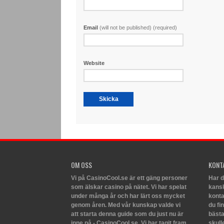
Email
(will not be published) (required)
Website
OM OSS
KONT
Vi på CasinoCool.se är ett gäng personer
Har d
som älskar casino på nätet. Vi har spelat
kansk
under många år och har lärt oss mycket
konta
genom åren. Med vår kunskap valde vi
du fi
att starta denna guide som du just nu är
bästa
inne på - CasinoCool.se. Vi har tagit fram
skull