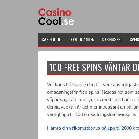
CASINOCOOL
ERBJUDANDEN
CASINOSPEL
SVEN
100 FREE SPINS VÄNTAR 
Veckans tråkigaste dag blir veckans roligas
omsättningsfria free spins. Nätcasinot som se
vågar säga att man lyckas med sina härliga 
denna veckan är det mer intressant än på lä
vanligt upp till 100 omsättningsfria free spins!
Hämta din välkomstbonus på upp till 2000 kr