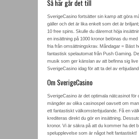
Så här går det till
SverigeCasino fortsätter sin kamp att göra m
gäller och det är lika enkelt som det är briljan
10 free spins. Skulle du däremot höja insättning
en insättning på 1000 kronor belönas du med h
fria från omsättningskrav. Måndagar = Bäst ho
fantastisk spelautomat från Push Gaming. De
musik som ger känslan av att befinna sig live 
SverigeCasino idag för att ta del av erbjudand
Om SverigeCasino
SverigeCasino är det optimala nätcasinot för 
mängder av olika casinospel oavsett om man f
ett fantastiskt välkomsterbjudande. Få en vä
krediteras direkt du gör en insättning. Dessu
kronor. Vi är säkra på att du kommer ha det b
spelupplevelse som är något helt fantastiskt!