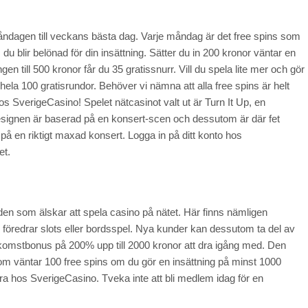
åndagen till veckans bästa dag. Varje måndag är det free spins som
t; du blir belönad för din insättning. Sätter du in 200 kronor väntar en
en till 500 kronor får du 35 gratissnurr. Vill du spela lite mer och gör
ela 100 gratisrundor. Behöver vi nämna att alla free spins är helt
s SverigeCasino! Spelet nätcasinot valt ut är Turn It Up, en
signen är baserad på en konsert-scen och dessutom är där fet
på en riktigt maxad konsert. Logga in på ditt konto hos
et.
den som älskar att spela casino på nätet. Här finns nämligen
öredrar slots eller bordsspel. Nya kunder kan dessutom ta del av
lkomstbonus på 200% upp till 2000 kronor att dra igång med. Den
tom väntar 100 free spins om du gör en insättning på minst 1000
ra hos SverigeCasino. Tveka inte att bli medlem idag för en