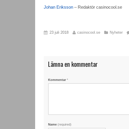
Johan Eriksson
– Redaktör casinocool.se
23 juli 2018
casinocool.se
Nyheter
Lämna en kommentar
Kommentar
*
Name
(required)