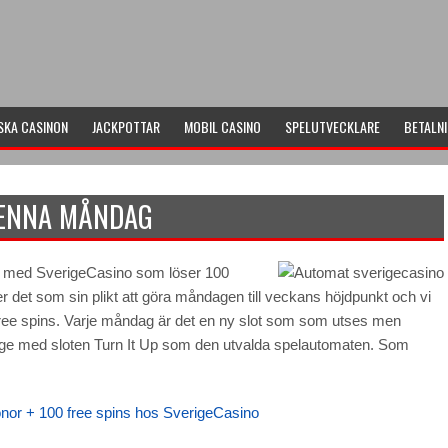
SKA CASINON
JACKPOTTAR
MOBIL CASINO
SPELUTVECKLARE
BETALN
DENNA MÅNDAG
te med SverigeCasino som löser 100
r det som sin plikt att göra måndagen till veckans höjdpunkt och vi
free spins. Varje måndag är det en ny slot som som utses men
nge med sloten Turn It Up som den utvalda spelautomaten. Som
onor + 100 free spins hos SverigeCasino