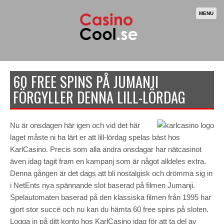
MENU
60 FREE SPINS PÅ JUMANJI
FÖRGYLLER DENNA LILL-LÖRDAG
Nu är onsdagen här igen och vid det här
laget måste ni ha lärt er att lill-lördag spelas bäst hos
KarlCasino. Precis som alla andra onsdagar har nätcasinot
även idag tagit fram en kampanj som är något alldeles extra.
Denna gången är det dags att bli nostalgisk och drömma sig in
i NetEnts nya spännande slot baserad på filmen Jumanji.
Spelautomaten baserad på den klassiska filmen från 1995 har
gjort stor succé och nu kan du hämta 60 free spins på sloten.
Logga in på ditt konto hos KarlCasino idag för att ta del av