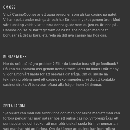
OM OSS
Vi på CasinoCool.se är ett gäng personer som älskar casino på nätet.
Vi har spelat under många år och har lärt oss mycket genom åren. Med
vår kunskap valde vi att starta denna guide som du just nu är inne på -
CasinoCool.se. Vi har tagit fram de bästa spelbolagen med bäst
bonusar så det är bara leta reda på ditt nya casino här hos oss.
KONTAKTA OSS
Har du stött på några problem? Eller du kanske bara vill ge feedback?
Då kan du kontakta oss genom kontaktformuläret du finner i vår meny.
Vi gör alltid vårt bästa för att besvara din fråga. Om du skulle ha
tekniska problem med ett casino rekommenderar vi dig att kontakta
casinot direkt. Vi besvarar oftast alla frågor inom 24 timmar.
SPELA LAGOM
Självklart kan man inte alltid vinna och man bör räkna med att man kan
förlora pengar när man satsar hos ett online casino. Vi förespråkar ett
sunt spelande och tycker att man aldrig skall spela för mer pengar än
vad man har råd att förlora. Om du känner att du inte kan kontrollera