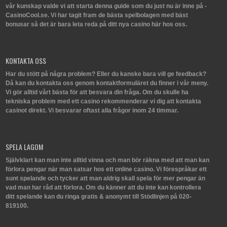
vår kunskap valde vi att starta denna guide som du just nu är inne på -
CasinoCool.se. Vi har tagit fram de bästa spelbolagen med bäst
bonusar så det är bara leta reda på ditt nya casino här hos oss.
KONTAKTA OSS
Har du stött på några problem? Eller du kanske bara vill ge feedback?
Då kan du kontakta oss genom kontaktformuläret du finner i vår meny.
Vi gör alltid vårt bästa för att besvara din fråga. Om du skulle ha
tekniska problem med ett casino rekommenderar vi dig att kontakta
casinot direkt. Vi besvarar oftast alla frågor inom 24 timmar.
SPELA LAGOM
Självklart kan man inte alltid vinna och man bör räkna med att man kan
förlora pengar när man satsar hos ett online casino. Vi förespråkar ett
sunt spelande och tycker att man aldrig skall spela för mer pengar än
vad man har råd att förlora. Om du känner att du inte kan kontrollera
ditt spelande kan du ringa gratis & anonymt till Stödlinjen på 020-
819100.