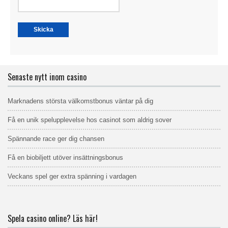
Senaste nytt inom casino
Marknadens största välkomstbonus väntar på dig
Få en unik spelupplevelse hos casinot som aldrig sover
Spännande race ger dig chansen
Få en biobiljett utöver insättningsbonus
Veckans spel ger extra spänning i vardagen
Spela casino online? Läs här!