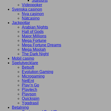
Starburst
Videopoker
Svenska casinon
Nya casinon
Nätcasino
Jackpottar
Arabian Nights
Hall of Gods
Major Millions
Mega Fortune
Mega Fortune Dreams
Mega Moolah
The Dark Night
Mobil casino
Spelutvecklare
Betsoft
Evolution Gaming
Microgaming
NetEnt
Play’n Go
Playtech
Playson
Quickspin
Yggdrasil
Betalning