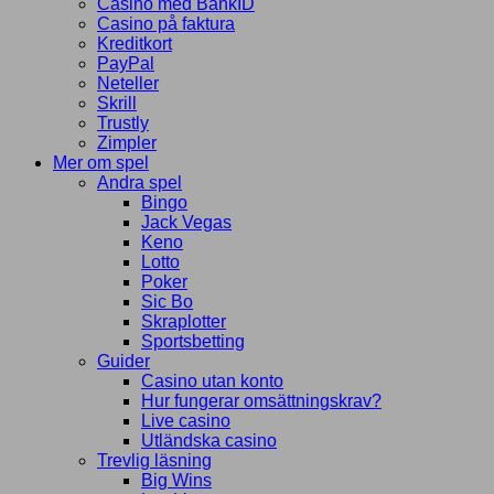
Casino med BankID
Casino på faktura
Kreditkort
PayPal
Neteller
Skrill
Trustly
Zimpler
Mer om spel
Andra spel
Bingo
Jack Vegas
Keno
Lotto
Poker
Sic Bo
Skraplotter
Sportsbetting
Guider
Casino utan konto
Hur fungerar omsättningskrav?
Live casino
Utländska casino
Trevlig läsning
Big Wins