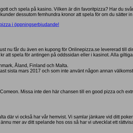
ott och spela på kasino. Vilken är din favoritpizza? Har du svårt 
ya kunder dessutom femhundra kronor att spela för om du sätter in
 pizza i öppningserbjudande!
 just nu får du även en kupong för Onlinepizza.se levererad till din
 kr att spela för antingen på oddssidan eller i kasinot. Alla gilt
nmark, Åland, Finland och Malta.
 senast sista mars 2017 och som inte använt någon annan välkoms
på Comeon. Missa inte den här chansen till en good pizza och ext
 där vi också har vår hemvist. Vi samlar jänkare vid ditt poker
nnu mer av ditt spelande hos oss så har vi utvecklat ett rättvis