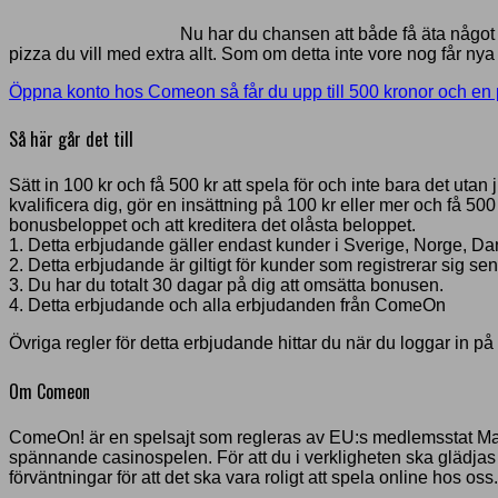
Nu har du chansen att både få äta något g
pizza du vill med extra allt. Som om detta inte vore nog får n
Öppna konto hos Comeon så får du upp till 500 kronor och en
Så här går det till
Sätt in 100 kr och få 500 kr att spela för och inte bara det utan
kvalificera dig, gör en insättning på 100 kr eller mer och få 500
bonusbeloppet och att kreditera det olåsta beloppet.
1. Detta erbjudande gäller endast kunder i Sverige, Norge, Da
2. Detta erbjudande är giltigt för kunder som registrerar sig
3. Du har du totalt 30 dagar på dig att omsätta bonusen.
4. Detta erbjudande och alla erbjudanden från ComeOn
Övriga regler för detta erbjudande hittar du när du loggar in 
Om Comeon
ComeOn! är en spelsajt som regleras av EU:s medlemsstat Malta
spännande casinospelen. För att du i verkligheten ska glädjas ä
förväntningar för att det ska vara roligt att spela online hos oss.