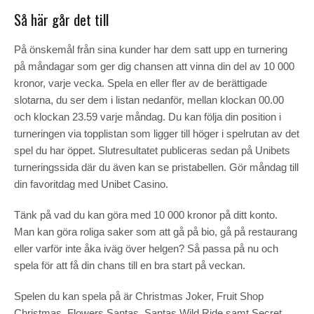
Så här går det till
På önskemål från sina kunder har dem satt upp en turnering
på måndagar som ger dig chansen att vinna din del av 10 000
kronor, varje vecka. Spela en eller fler av de berättigade
slotarna, du ser dem i listan nedanför, mellan klockan 00.00
och klockan 23.59 varje måndag. Du kan följa din position i
turneringen via topplistan som ligger till höger i spelrutan av det
spel du har öppet. Slutresultatet publiceras sedan på Unibets
turneringssida där du även kan se pristabellen. Gör måndag till
din favoritdag med Unibet Casino.
Tänk på vad du kan göra med 10 000 kronor på ditt konto.
Man kan göra roliga saker som att gå på bio, gå på restaurang
eller varför inte åka iväg över helgen? Så passa på nu och
spela för att få din chans till en bra start på veckan.
Spelen du kan spela på är Christmas Joker, Fruit Shop
Christmas, Flowers Santas, Santas Wild Ride samt Secret