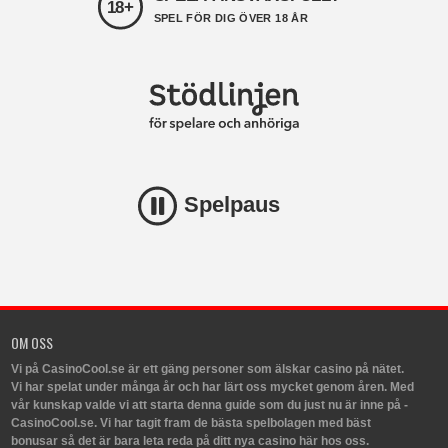
18+
SPEL FÖR DIG ÖVER 18 ÅR
Spelpaus
OM OSS
Vi på CasinoCool.se är ett gäng personer som älskar casino på nätet.
Vi har spelat under många år och har lärt oss mycket genom åren. Med
vår kunskap valde vi att starta denna guide som du just nu är inne på -
CasinoCool.se. Vi har tagit fram de bästa spelbolagen med bäst
bonusar så det är bara leta reda på ditt nya casino här hos oss.