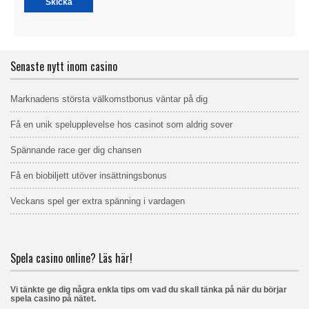
Senaste nytt inom casino
Marknadens största välkomstbonus väntar på dig
Få en unik spelupplevelse hos casinot som aldrig sover
Spännande race ger dig chansen
Få en biobiljett utöver insättningsbonus
Veckans spel ger extra spänning i vardagen
Spela casino online? Läs här!
Vi tänkte ge dig några enkla tips om vad du skall tänka på när du börjar
spela casino på nätet.