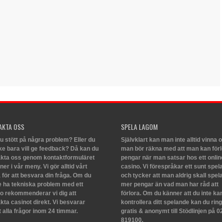
AKTA OSS
SPELA LAGOM
u stött på några problem? Eller du
Självklart kan man inte alltid vinna 
e bara vill ge feedback? Då kan du
man bör räkna med att man kan förl
kta oss genom kontaktformuläret
pengar när man satsar hos ett onlin
nner i vår meny. Vi gör alltid vårt
casino. Vi förespråkar ett sunt spe
 för att besvara din fråga. Om du
och tycker att man aldrig skall spela
e ha tekniska problem med ett
mer pengar än vad man har råd att
o rekommenderar vi dig att
förlora. Om du känner att du inte ka
kta casinot direkt. Vi besvarar
kontrollera ditt spelande kan du rin
t alla frågor inom 24 timmar.
gratis & anonymt till Stödlinjen på 0
819100.