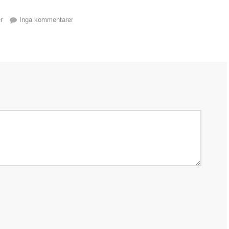
r
Inga kommentarer