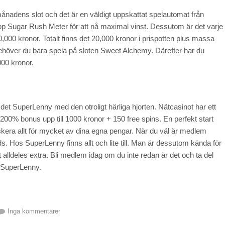
nadens slot och det är en väldigt uppskattat spelautomat från
upp Sugar Rush Meter för att nå maximal vinst. Dessutom är det varje
,000 kronor. Totalt finns det 20,000 kronor i prispotten plus massa
n behöver du bara spela på sloten Sweet Alchemy. Därefter har du
000 kronor.
 det SuperLenny med den otroligt härliga hjorten. Nätcasinot har ett
00% bonus upp till 1000 kronor + 150 free spins. En perfekt start
riskera allt för mycket av dina egna pengar. När du väl är medlem
. Hos SuperLenny finns allt och lite till. Man är dessutom kända för
 alldeles extra. Bli medlem idag om du inte redan är det och ta del
 SuperLenny.
Inga kommentarer