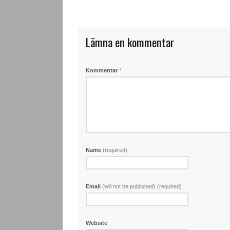
Lämna en kommentar
Kommentar
*
Name
(required)
Email
(will not be published) (required)
Website