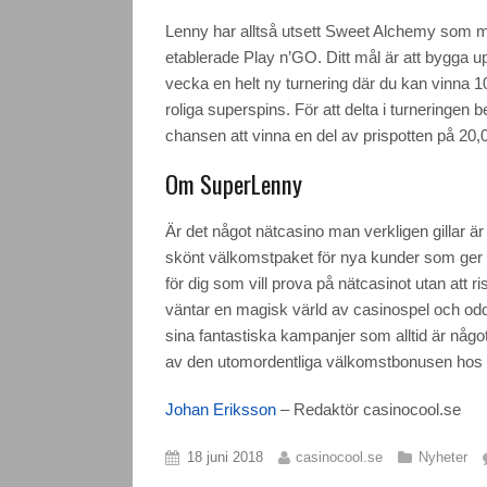
Lenny har alltså utsett Sweet Alchemy som må
etablerade Play n’GO. Ditt mål är att bygga 
vecka en helt ny turnering där du kan vinna 10
roliga superspins. För att delta i turneringe
chansen att vinna en del av prispotten på 20,
Om SuperLenny
Är det något nätcasino man verkligen gillar är
skönt välkomstpaket för nya kunder som ger 2
för dig som vill prova på nätcasinot utan att 
väntar en magisk värld av casinospel och odds
sina fantastiska kampanjer som alltid är något
av den utomordentliga välkomstbonusen hos
Johan Eriksson
– Redaktör casinocool.se
18 juni 2018
casinocool.se
Nyheter