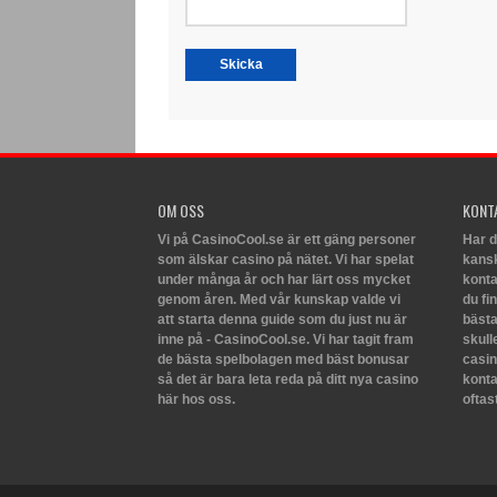
OM OSS
KONT
Vi på CasinoCool.se är ett gäng personer
Har d
som älskar casino på nätet. Vi har spelat
kansk
under många år och har lärt oss mycket
konta
genom åren. Med vår kunskap valde vi
du fi
att starta denna guide som du just nu är
bästa
inne på - CasinoCool.se. Vi har tagit fram
skull
de bästa spelbolagen med bäst bonusar
casin
så det är bara leta reda på ditt nya casino
konta
här hos oss.
oftas