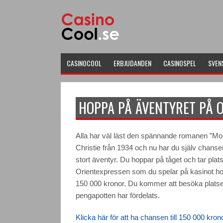
CASINOCOOL
ERBJUDANDEN
CASINOSPEL
SVEN
HOPPA PÅ ÄVENTYRET PÅ 
Alla har väl läst den spännande romanen ”Mo
Christie från 1934 och nu har du själv chansen
stort äventyr. Du hoppar på tåget och tar plat
Orientexpressen som du spelar på kasinot hos
150 000 kronor. Du kommer att besöka platser
pengapotten har fördelats.
Klicka här för att ha chansen till 150 000 kro