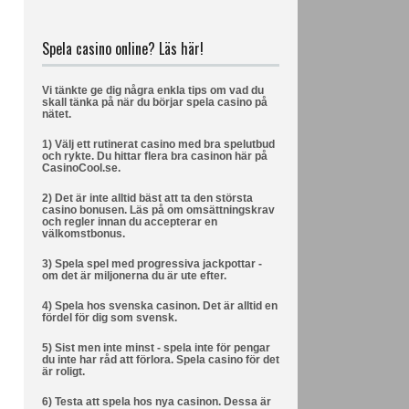
Spela casino online? Läs här!
Vi tänkte ge dig några enkla tips om vad du
skall tänka på när du börjar spela casino på
nätet.
1) Välj ett rutinerat casino med bra spelutbud
och rykte. Du hittar flera bra casinon här på
CasinoCool.se.
2) Det är inte alltid bäst att ta den största
casino bonusen. Läs på om omsättningskrav
och regler innan du accepterar en
välkomstbonus.
3) Spela spel med progressiva jackpottar -
om det är miljonerna du är ute efter.
4) Spela hos svenska casinon. Det är alltid en
fördel för dig som svensk.
5) Sist men inte minst - spela inte för pengar
du inte har råd att förlora. Spela casino för det
är roligt.
6) Testa att spela hos nya casinon. Dessa är