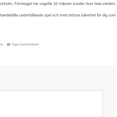
ckholm. Förretaget har ungefär 16 miljoner kunder över hela världen.
illhandahålla underhållande spel och med största säkerhet för dig som
er
Inga kommentarer