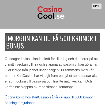
MENU
IMORGON KAN DU FÅ 500 KRONOR I
BONUS
Onsdagar kallas ibland också för lillördag och det beror på att
vi mitt i veckan vill fira och slappna av såsom vi kan göra när
vi är lediga från jobbet under helgen. Tillsammans med vår
partner KarlCasino har vi tagit fram en nyhet som passar alla
er som också vill passa på och fira lite mitt i veckan. Och
varför inte slappna av med skönt automatspel.
Öppna konto hos KarlCasino så får du upp till 5000 kronor i
öppningserbjudande!