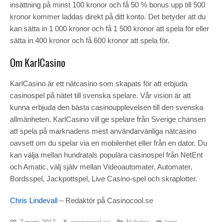
insättning på minst 100 kronor och få 50 % bonus upp till 500
kronor kommer laddas direkt på ditt konto. Det betyder att du
kan sätta in 1 000 kronor och få 1 500 kronor att spela för eller
sätta in 400 kronor och få 600 kronor att spela för.
Om KarlCasino
KarlCasino är ett nätcasino som skapats för att erbjuda
casinospel på nätet till svenska spelare. Vår vision är att
kunna erbjuda den bästa casinoupplevelsen till den svenska
allmänheten. KarlCasino vill ge spelare från Sverige chansen
att spela på marknadens mest användarvänliga nätcasino
oavsett om du spelar via en mobilenhet eller från en dator. Du
kan välja mellan hundratals populära casinospel från NetEnt
och Amatic, välj själv mellan Videoautomater, Automater,
Bordsspel, Jackpottspel, Live Casino-spel och skraplotter.
Chris Lindevall
– Redaktör på Casinocool.se