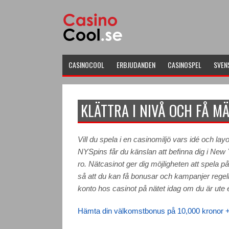
CASINOCOOL
ERBJUDANDEN
CASINOSPEL
SVEN
KLÄTTRA I NIVÅ OCH FÅ M
Vill du spela i en casinomiljö vars idé och la
NYSpins får du känslan att befinna dig i New Y
ro. Nätcasinot ger dig möjligheten att spela p
så att du kan få bonusar och kampanjer regelbu
konto hos casinot på nätet idag om du är ute 
Hämta din välkomstbonus på 10,000 kronor +