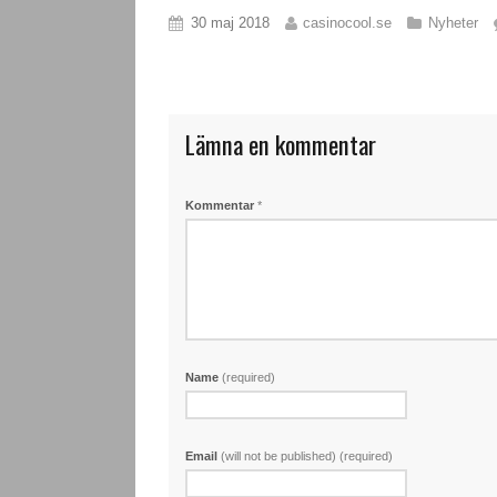
30 maj 2018
casinocool.se
Nyheter
Lämna en kommentar
Kommentar
*
Name
(required)
Email
(will not be published) (required)