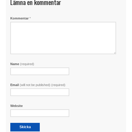
Lämna en kommentar
Kommentar
*
Name
(required)
Email
(will not be published) (required)
Website