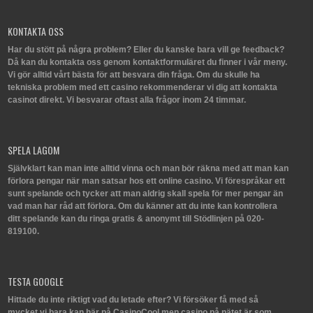
KONTAKTA OSS
Har du stött på några problem? Eller du kanske bara vill ge feedback?
Då kan du kontakta oss genom kontaktformuläret du finner i vår meny.
Vi gör alltid vårt bästa för att besvara din fråga. Om du skulle ha
tekniska problem med ett casino rekommenderar vi dig att kontakta
casinot direkt. Vi besvarar oftast alla frågor inom 24 timmar.
SPELA LAGOM
Självklart kan man inte alltid vinna och man bör räkna med att man kan
förlora pengar när man satsar hos ett online casino. Vi förespråkar ett
sunt spelande och tycker att man aldrig skall spela för mer pengar än
vad man har råd att förlora. Om du känner att du inte kan kontrollera
ditt spelande kan du ringa gratis & anonymt till Stödlinjen på 020-
819100.
TESTA GOOGLE
Hittade du inte riktigt vad du letade efter? Vi försöker få med så
mycket vi bara kan här på CasinoCool men casino på nätet är som