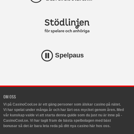
Spelpaus
OM OSS
Vi på CasinoCool.se är ett gäng personer som älskar casino på nätet.
Vi har spelat under många år och har lärt oss mycket genom åren. Med
vår kunskap valde vi att starta denna guide som du just nu är inne på -
CasinoCool.se. Vi har tagit fram de bästa spelbolagen med bäst
bonusar så det är bara leta reda på ditt nya casino här hos oss.