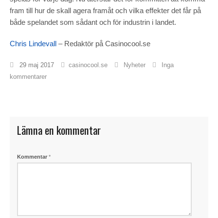
fram till hur de skall agera framåt och vilka effekter det får på
både spelandet som sådant och för industrin i landet.
Chris Lindevall
– Redaktör på Casinocool.se
29 maj 2017
casinocool.se
Nyheter
Inga
kommentarer
Lämna en kommentar
Kommentar
*