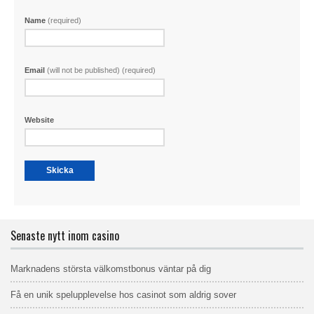
Name
(required)
Email
(will not be published) (required)
Website
Senaste nytt inom casino
Marknadens största välkomstbonus väntar på dig
Få en unik spelupplevelse hos casinot som aldrig sover