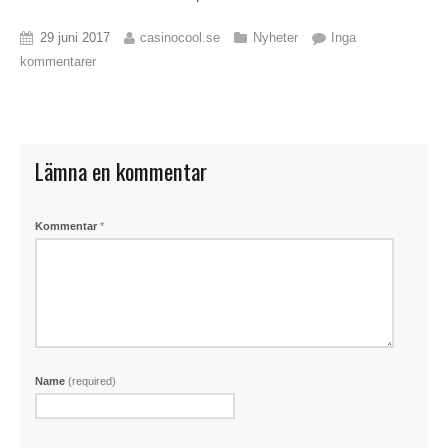
29 juni 2017
casinocool.se
Nyheter
Inga
kommentarer
Lämna en kommentar
Kommentar
*
Name
(required)