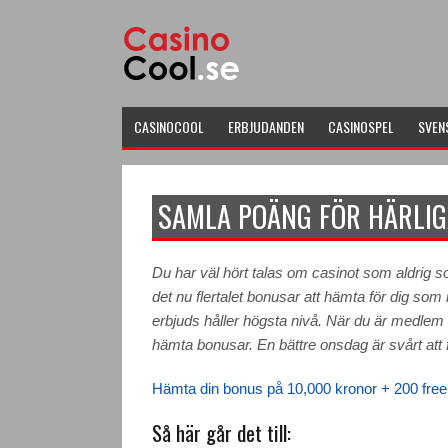
CASINOCOOL
ERBJUDANDEN
CASINOSPEL
SVEN
SAMLA POÄNG FÖR HÄRLIG
Du har väl hört talas om casinot som aldrig s
det nu flertalet bonusar att hämta för dig 
erbjuds håller högsta nivå. När du är medlem
hämta bonusar. En bättre onsdag är svårt att 
Hämta din bonus på 10,000 kronor + 200 fre
Så här går det till: