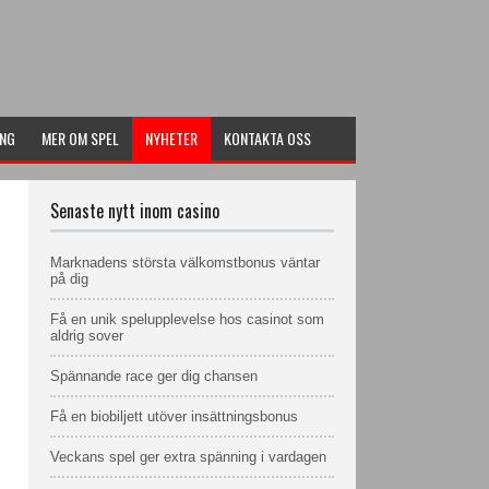
ING
MER OM SPEL
NYHETER
KONTAKTA OSS
Senaste nytt inom casino
Marknadens största välkomstbonus väntar
på dig
Få en unik spelupplevelse hos casinot som
aldrig sover
Spännande race ger dig chansen
Få en biobiljett utöver insättningsbonus
Veckans spel ger extra spänning i vardagen