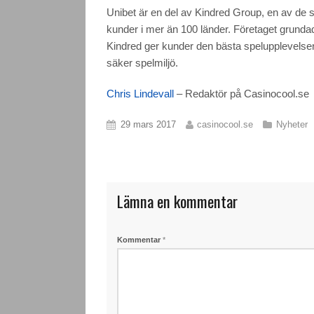
Unibet är en del av Kindred Group, en av de s
kunder i mer än 100 länder. Företaget grun
Kindred ger kunder den bästa spelupplevelse
säker spelmiljö.
Chris Lindevall
– Redaktör på Casinocool.se
29 mars 2017
casinocool.se
Nyheter
Lämna en kommentar
Kommentar
*