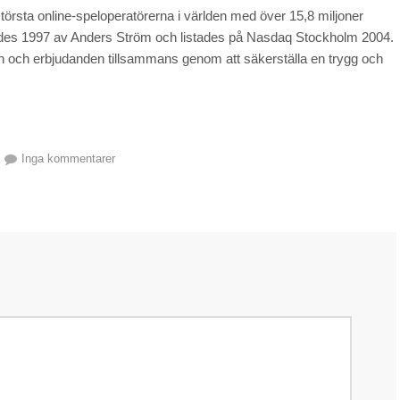
törsta online-speloperatörerna i världen med över 15,8 miljoner
dades 1997 av Anders Ström och listades på Nasdaq Stockholm 2004.
n och erbjudanden tillsammans genom att säkerställa en trygg och
Inga kommentarer