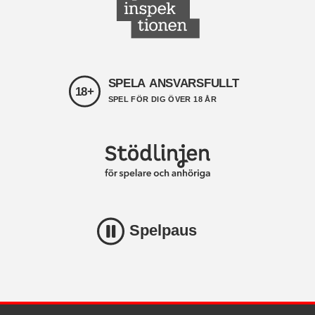
SPELA ANSVARSFULLT
18+
SPEL FÖR DIG ÖVER 18 ÅR
Spelpaus