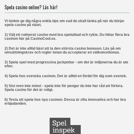
Spela casino online? Läs här!
Vi tänkte ge dig några enkla tips om vad du skall tänka på när du börjar
spela casino på nätet.
1) Välj ett rutinerat casino med bra spelutbud och rykte. Du hittar flera bra
casinon här på CasinoCool.se.
2) Det är inte alltid bäst att ta den största casino bonusen. Läs på om
omsättningskrav och regler innan du accepterar en välkomstbonus.
3) Spela spel med progressiva jackpottar - om det är miljonerna du är ute
efter.
4) Spela hos svenska casinon. Det är alltid en fördel för dig som svensk.
5) Sist men inte minst - spela inte för pengar du inte har råd att förlora.
Spela casino för det är roligt.
6) Testa att spela hos nya casinon. Dessa är ofta innovativa och har bra
erbjudanden.