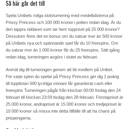
Så här går det till
Spela Unibets roliga slotsturnering med medeltidstema på
Prissy Princess och 100 000 kronor i potten redan idag. Är du
den tappra riddaren som tar hem toppriset på 25 000 kronor?
Dessutom finns det en bonus om du satsar mer än 500 kronor
på Unibets nya och spännande spel får du 10 freespins. Om
du satsar mer än 1 000 kronor får du 25 freespins. Sätt igång
redan idag, turneringen avgörs i slutet av februari.
Anmäl dig till turneringen genom att bli medlem på Unibet.
För varje spinn du spelar på Prissy Princess ger dig 1 poäng
till topplistan 500 lyckliga vinnare får garanterat cash eller
freespins Turneringen pågår från klockan 00:00 fredag den 24
februari till klockan 23:59 tisdag den 28 februari. Förstapriset är
25 000 kronor, andrapriset är 15 000 kronor och tredjepriset är
10 000 kronor så missa inte detta tillfälle till att ha chans på
prispengarna.