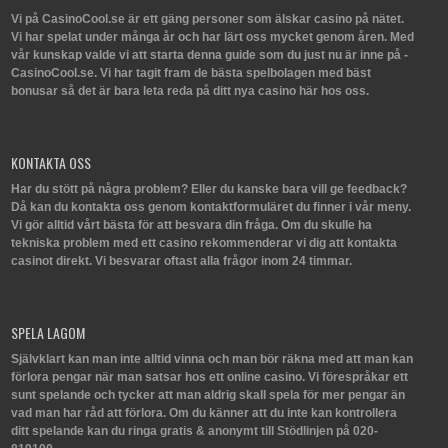
Vi på CasinoCool.se är ett gäng personer som älskar casino på nätet.
Vi har spelat under många år och har lärt oss mycket genom åren. Med
vår kunskap valde vi att starta denna guide som du just nu är inne på -
CasinoCool.se. Vi har tagit fram de bästa spelbolagen med bäst
bonusar så det är bara leta reda på ditt nya casino här hos oss.
KONTAKTA OSS
Har du stött på några problem? Eller du kanske bara vill ge feedback?
Då kan du kontakta oss genom kontaktformuläret du finner i vår meny.
Vi gör alltid vårt bästa för att besvara din fråga. Om du skulle ha
tekniska problem med ett casino rekommenderar vi dig att kontakta
casinot direkt. Vi besvarar oftast alla frågor inom 24 timmar.
SPELA LAGOM
Självklart kan man inte alltid vinna och man bör räkna med att man kan
förlora pengar när man satsar hos ett online casino. Vi förespråkar ett
sunt spelande och tycker att man aldrig skall spela för mer pengar än
vad man har råd att förlora. Om du känner att du inte kan kontrollera
ditt spelande kan du ringa gratis & anonymt till Stödlinjen på 020-