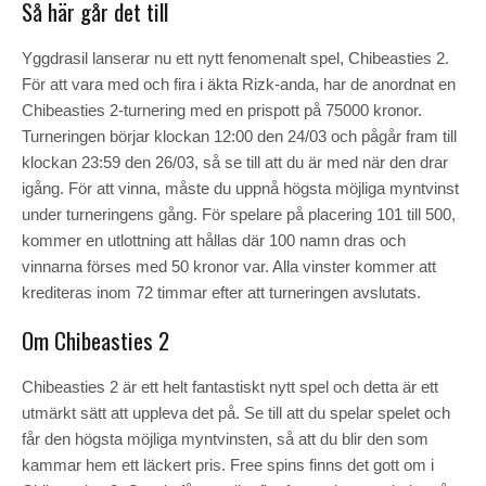
Så här går det till
Yggdrasil lanserar nu ett nytt fenomenalt spel, Chibeasties 2.
För att vara med och fira i äkta Rizk-anda, har de anordnat en
Chibeasties 2-turnering med en prispott på 75000 kronor.
Turneringen börjar klockan 12:00 den 24/03 och pågår fram till
klockan 23:59 den 26/03, så se till att du är med när den drar
igång. För att vinna, måste du uppnå högsta möjliga myntvinst
under turneringens gång. För spelare på placering 101 till 500,
kommer en utlottning att hållas där 100 namn dras och
vinnarna förses med 50 kronor var. Alla vinster kommer att
krediteras inom 72 timmar efter att turneringen avslutats.
Om Chibeasties 2
Chibeasties 2 är ett helt fantastiskt nytt spel och detta är ett
utmärkt sätt att uppleva det på. Se till att du spelar spelet och
får den högsta möjliga myntvinsten, så att du blir den som
kammar hem ett läckert pris. Free spins finns det gott om i