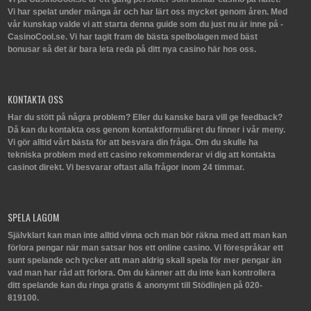
Vi har spelat under många år och har lärt oss mycket genom åren. Med
vår kunskap valde vi att starta denna guide som du just nu är inne på -
CasinoCool.se. Vi har tagit fram de bästa spelbolagen med bäst
bonusar så det är bara leta reda på ditt nya casino här hos oss.
KONTAKTA OSS
Har du stött på några problem? Eller du kanske bara vill ge feedback?
Då kan du kontakta oss genom kontaktformuläret du finner i vår meny.
Vi gör alltid vårt bästa för att besvara din fråga. Om du skulle ha
tekniska problem med ett casino rekommenderar vi dig att kontakta
casinot direkt. Vi besvarar oftast alla frågor inom 24 timmar.
SPELA LAGOM
Självklart kan man inte alltid vinna och man bör räkna med att man kan
förlora pengar när man satsar hos ett online casino. Vi förespråkar ett
sunt spelande och tycker att man aldrig skall spela för mer pengar än
vad man har råd att förlora. Om du känner att du inte kan kontrollera
ditt spelande kan du ringa gratis & anonymt till Stödlinjen på 020-
819100.