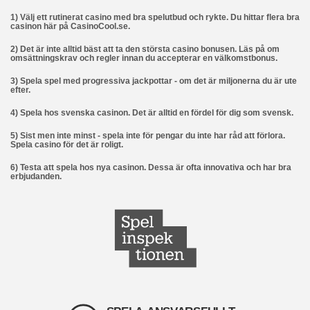
1) Välj ett rutinerat casino med bra spelutbud och rykte. Du hittar flera bra
casinon här på CasinoCool.se.
2) Det är inte alltid bäst att ta den största casino bonusen. Läs på om
omsättningskrav och regler innan du accepterar en välkomstbonus.
3) Spela spel med progressiva jackpottar - om det är miljonerna du är ute
efter.
4) Spela hos svenska casinon. Det är alltid en fördel för dig som svensk.
5) Sist men inte minst - spela inte för pengar du inte har råd att förlora.
Spela casino för det är roligt.
6) Testa att spela hos nya casinon. Dessa är ofta innovativa och har bra
erbjudanden.