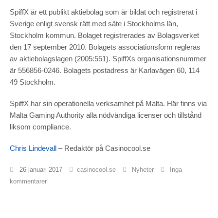
SpiffX är ett publikt aktiebolag som är bildat och registrerat i
Sverige enligt svensk rätt med säte i Stockholms län,
Stockholm kommun. Bolaget registrerades av Bolagsverket
den 17 september 2010. Bolagets associationsform regleras
av aktiebolagslagen (2005:551). SpiffXs organisationsnummer
är 556856-0246. Bolagets postadress är Karlavägen 60, 114
49 Stockholm.
SpiffX har sin operationella verksamhet på Malta. Här finns via
Malta Gaming Authority alla nödvändiga licenser och tillstånd
liksom compliance.
Chris Lindevall
– Redaktör på Casinocool.se
26 januari 2017
casinocool.se
Nyheter
Inga
kommentarer