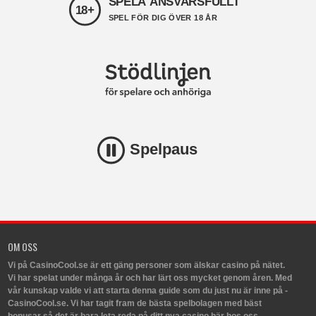
SPELA ANSVARSFULLT
18+
SPEL FÖR DIG ÖVER 18 ÅR
Spelpaus
OM OSS
Vi på CasinoCool.se är ett gäng personer som älskar casino på nätet.
Vi har spelat under många år och har lärt oss mycket genom åren. Med
vår kunskap valde vi att starta denna guide som du just nu är inne på -
CasinoCool.se. Vi har tagit fram de bästa spelbolagen med bäst