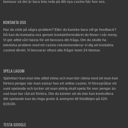
bonusar så det är bara leta reda på ditt nya casino här hos oss.
KONTAKTA OSS
Har du stött på några problem? Eller du kanske bara vill ge feedback?
Då kan du kontakta oss genom kontaktformuläret du finner i vår meny.
Vi gör alltid vårt bästa för att besvara din fråga. Om du skulle ha
tekniska problem med ett casino rekommenderar vi dig att kontakta
casinot direkt. Vi besvarar oftast alla frågor inom 24 timmar.
SPELA LAGOM
Självklart kan man inte alltid vinna och man bör räkna med att man kan
förlora pengar när man satsar hos ett online casino. Vi förespråkar ett
sunt spelande och tycker att man aldrig skall spela för mer pengar än
vad man har råd att förlora. Om du känner att du inte kan kontrollera
ditt spelande kan du ringa gratis & anonymt till Stödlinjen på 020-
819100.
TESTA GOOGLE