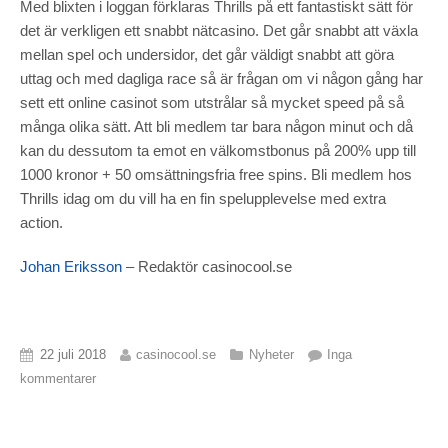
Med blixten i loggan förklaras Thrills på ett fantastiskt sätt för
det är verkligen ett snabbt nätcasino. Det går snabbt att växla
mellan spel och undersidor, det går väldigt snabbt att göra
uttag och med dagliga race så är frågan om vi någon gång har
sett ett online casinot som utstrålar så mycket speed på så
många olika sätt. Att bli medlem tar bara någon minut och då
kan du dessutom ta emot en välkomstbonus på 200% upp till
1000 kronor + 50 omsättningsfria free spins. Bli medlem hos
Thrills idag om du vill ha en fin spelupplevelse med extra
action.
Johan Eriksson
– Redaktör casinocool.se
22 juli 2018
casinocool.se
Nyheter
Inga
kommentarer