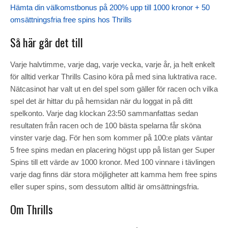
Hämta din välkomstbonus på 200% upp till 1000 kronor + 50
omsättningsfria free spins hos Thrills
Så här går det till
Varje halvtimme, varje dag, varje vecka, varje år, ja helt enkelt
för alltid verkar Thrills Casino köra på med sina luktrativa race.
Nätcasinot har valt ut en del spel som gäller för racen och vilka
spel det är hittar du på hemsidan när du loggat in på ditt
spelkonto. Varje dag klockan 23:50 sammanfattas sedan
resultaten från racen och de 100 bästa spelarna får sköna
vinster varje dag. För hen som kommer på 100:e plats väntar
5 free spins medan en placering högst upp på listan ger Super
Spins till ett värde av 1000 kronor. Med 100 vinnare i tävlingen
varje dag finns där stora möjligheter att kamma hem free spins
eller super spins, som dessutom alltid är omsättningsfria.
Om Thrills