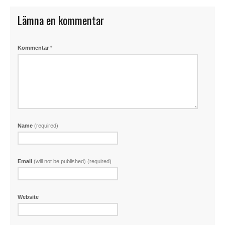
Lämna en kommentar
Kommentar
*
Name
(required)
Email
(will not be published) (required)
Website