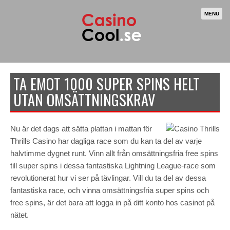
MENU
TA EMOT 1000 SUPER SPINS HELT
UTAN OMSÄTTNINGSKRAV
Nu är det dags att sätta plattan i mattan för
Thrills Casino har dagliga race som du kan ta del av varje
halvtimme dygnet runt. Vinn allt från omsättningsfria free spins
till super spins i dessa fantastiska Lightning League-race som
revolutionerat hur vi ser på tävlingar. Vill du ta del av dessa
fantastiska race, och vinna omsättningsfria super spins och
free spins, är det bara att logga in på ditt konto hos casinot på
nätet.