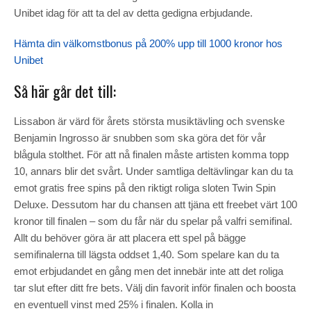
Unibet idag för att ta del av detta gedigna erbjudande.
Hämta din välkomstbonus på 200% upp till 1000 kronor hos
Unibet
Så här går det till:
Lissabon är värd för årets största musiktävling och svenske
Benjamin Ingrosso är snubben som ska göra det för vår
blågula stolthet. För att nå finalen måste artisten komma topp
10, annars blir det svårt. Under samtliga deltävlingar kan du ta
emot gratis free spins på den riktigt roliga sloten Twin Spin
Deluxe. Dessutom har du chansen att tjäna ett freebet värt 100
kronor till finalen – som du får när du spelar på valfri semifinal.
Allt du behöver göra är att placera ett spel på bägge
semifinalerna till lägsta oddset 1,40. Som spelare kan du ta
emot erbjudandet en gång men det innebär inte att det roliga
tar slut efter ditt fre bets. Välj din favorit inför finalen och boosta
en eventuell vinst med 25% i finalen. Kolla in