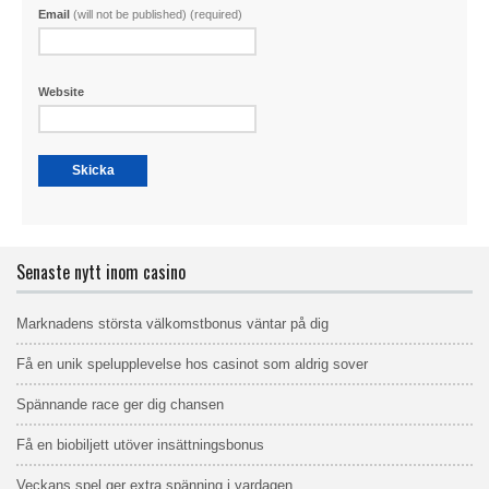
Email
(will not be published) (required)
Website
Senaste nytt inom casino
Marknadens största välkomstbonus väntar på dig
Få en unik spelupplevelse hos casinot som aldrig sover
Spännande race ger dig chansen
Få en biobiljett utöver insättningsbonus
Veckans spel ger extra spänning i vardagen