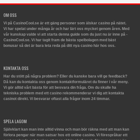
OM OSS
Vi på CasinoCool.se är ett gäng personer som älskar casino på nätet.
Vi har spelat under många år och har lärt oss mycket genom åren. Med
vår kunskap valde vi att starta denna guide som du just nu är inne på -
CasinoCool.se. Vi har tagit fram de bästa spelbolagen med bäst
bonusar så det är bara leta reda på ditt nya casino här hos oss.
KONTAKTA OSS
Har du stött på några problem? Eller du kanske bara vill ge feedback?
Då kan du kontakta oss genom kontaktformuläret du finner i vår meny.
Vi gör alltid vårt bästa för att besvara din fråga. Om du skulle ha
tekniska problem med ett casino rekommenderar vi dig att kontakta
casinot direkt. Vi besvarar oftast alla frågor inom 24 timmar.
SPELA LAGOM
Självklart kan man inte alltid vinna och man bör räkna med att man kan
förlora pengar när man satsar hos ett online casino. Vi förespråkar ett