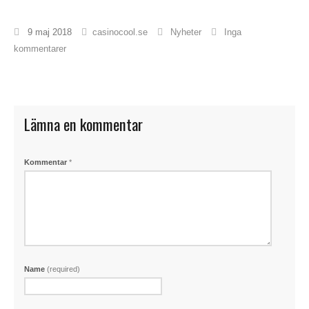
9 maj 2018
casinocool.se
Nyheter
Inga
kommentarer
Lämna en kommentar
Kommentar
*
Name
(required)