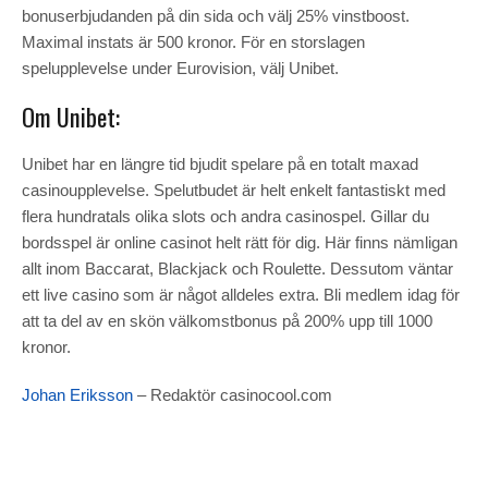
bonuserbjudanden på din sida och välj 25% vinstboost.
Maximal instats är 500 kronor. För en storslagen
spelupplevelse under Eurovision, välj Unibet.
Om Unibet:
Unibet har en längre tid bjudit spelare på en totalt maxad
casinoupplevelse. Spelutbudet är helt enkelt fantastiskt med
flera hundratals olika slots och andra casinospel. Gillar du
bordsspel är online casinot helt rätt för dig. Här finns nämligan
allt inom Baccarat, Blackjack och Roulette. Dessutom väntar
ett live casino som är något alldeles extra. Bli medlem idag för
att ta del av en skön välkomstbonus på 200% upp till 1000
kronor.
Johan Eriksson
– Redaktör casinocool.com