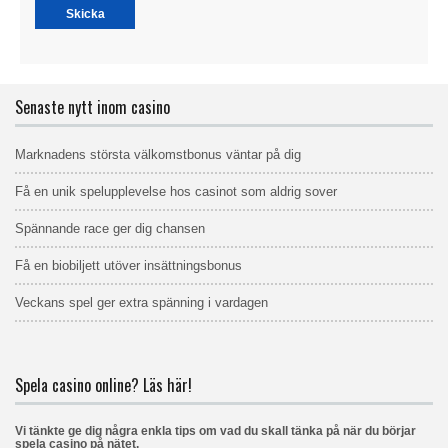
Senaste nytt inom casino
Marknadens största välkomstbonus väntar på dig
Få en unik spelupplevelse hos casinot som aldrig sover
Spännande race ger dig chansen
Få en biobiljett utöver insättningsbonus
Veckans spel ger extra spänning i vardagen
Spela casino online? Läs här!
Vi tänkte ge dig några enkla tips om vad du skall tänka på när du börjar
spela casino på nätet.