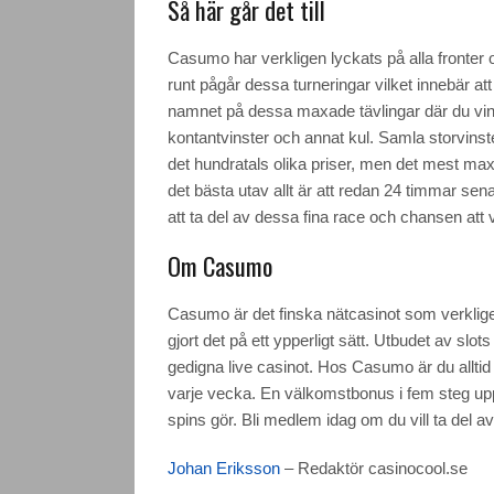
Så här går det till
Casumo har verkligen lyckats på alla fronter 
runt pågår dessa turneringar vilket innebär at
namnet på dessa maxade tävlingar där du vin
kontantvinster och annat kul. Samla storvinste
det hundratals olika priser, men det mest maxa
det bästa utav allt är att redan 24 timmar sen
att ta del av dessa fina race och chansen att 
Om Casumo
Casumo är det finska nätcasinot som verkligen 
gjort det på ett ypperligt sätt. Utbudet av sl
gedigna live casinot. Hos Casumo är du alltid 
varje vecka. En välkomstbonus i fem steg upp 
spins gör. Bli medlem idag om du vill ta del av
Johan Eriksson
– Redaktör casinocool.se