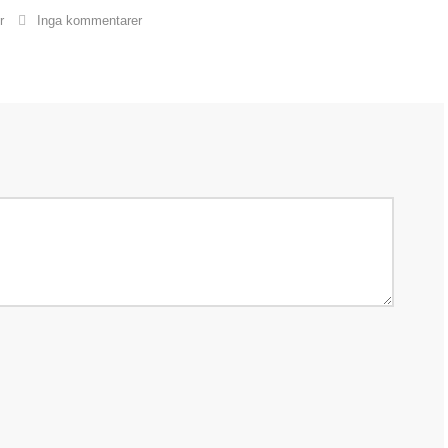
r
Inga kommentarer