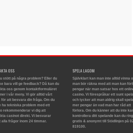
AKTA OSS
SPELA LAGOM
u stött på några problem? Eller du
Självklart kan man inte alltid vinna 
e bara vill ge feedback? Då kan du
man bör räkna med att man kan förl
kta oss genom kontaktformuläret
pengar när man satsar hos ett onlin
nner i vår meny. Vi gör alltid vårt
casino. Vi förespråkar ett sunt spe
 för att besvara din fråga. Om du
och tycker att man aldrig skall spela
e ha tekniska problem med ett
mer pengar än vad man har råd att
o rekommenderar vi dig att
förlora. Om du känner att du inte ka
kta casinot direkt. Vi besvarar
kontrollera ditt spelande kan du rin
t alla frågor inom 24 timmar.
gratis & anonymt till Stödlinjen på 0
819100.