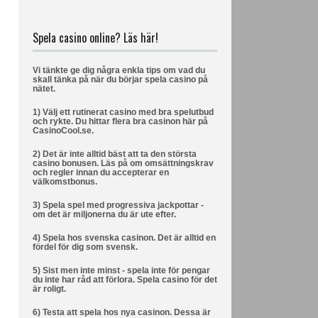
Spela casino online? Läs här!
Vi tänkte ge dig några enkla tips om vad du
skall tänka på när du börjar spela casino på
nätet.
1) Välj ett rutinerat casino med bra spelutbud
och rykte. Du hittar flera bra casinon här på
CasinoCool.se.
2) Det är inte alltid bäst att ta den största
casino bonusen. Läs på om omsättningskrav
och regler innan du accepterar en
välkomstbonus.
3) Spela spel med progressiva jackpottar -
om det är miljonerna du är ute efter.
4) Spela hos svenska casinon. Det är alltid en
fördel för dig som svensk.
5) Sist men inte minst - spela inte för pengar
du inte har råd att förlora. Spela casino för det
är roligt.
6) Testa att spela hos nya casinon. Dessa är