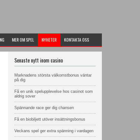
ING
MER OM SPEL
NYHETER
KONTAKTA OSS
Senaste nytt inom casino
Marknadens största välkomstbonus väntar
på dig
Få en unik spelupplevelse hos casinot som
aldrig sover
Spännande race ger dig chansen
Få en biobiljett utöver insättningsbonus
Veckans spel ger extra spänning i vardagen