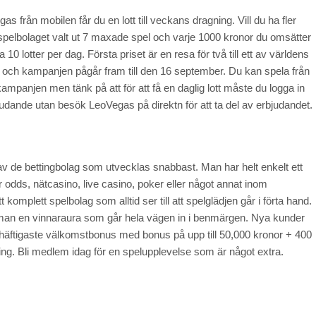
as från mobilen får du en lott till veckans dragning. Vill du ha fler
r spelbolaget valt ut 7 maxade spel och varje 1000 kronor du omsätter
 10 lotter per dag. Första priset är en resa för två till ett av världens
g och kampanjen pågår fram till den 16 september. Du kan spela från
i kampanjen men tänk på att för att få en daglig lott måste du logga in
judande utan besök LeoVegas på direktn för att ta del av erbjudandet.
v de bettingbolag som utvecklas snabbast. Man har helt enkelt ett
 odds, nätcasino, live casino, poker eller något annat inom
omplett spelbolag som alltid ser till att spelglädjen går i förta hand.
n en vinnaraura som går hela vägen in i benmärgen. Nya kunder
äftigaste välkomstbonus med bonus på upp till 50,000 kronor + 400
ering. Bli medlem idag för en spelupplevelse som är något extra.