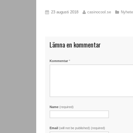
23 augusti 2018
casinocool.se
Nyhete
Lämna en kommentar
Kommentar
*
Name
(required)
Email
(will not be published) (required)