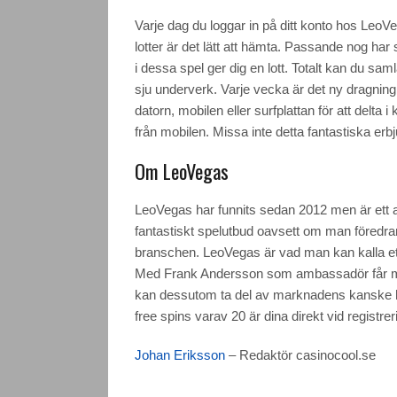
Varje dag du loggar in på ditt konto hos LeoVeg
lotter är det lätt att hämta. Passande nog ha
i dessa spel ger dig en lott. Totalt kan du samla
sju underverk. Varje vecka är det ny dragnin
datorn, mobilen eller surfplattan för att delta 
från mobilen. Missa inte detta fantastiska erb
Om LeoVegas
LeoVegas har funnits sedan 2012 men är ett a
fantastiskt spelutbud oavsett om man föredrar
branschen. LeoVegas är vad man kan kalla ett k
Med Frank Andersson som ambassadör får ma
kan dessutom ta del av marknadens kanske h
free spins varav 20 är dina direkt vid registr
Johan Eriksson
– Redaktör casinocool.se