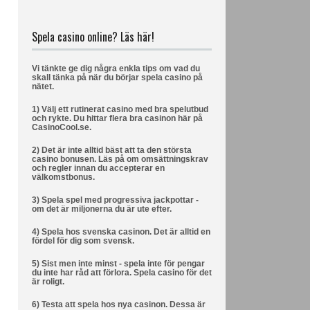
Spela casino online? Läs här!
Vi tänkte ge dig några enkla tips om vad du
skall tänka på när du börjar spela casino på
nätet.
1) Välj ett rutinerat casino med bra spelutbud
och rykte. Du hittar flera bra casinon här på
CasinoCool.se.
2) Det är inte alltid bäst att ta den största
casino bonusen. Läs på om omsättningskrav
och regler innan du accepterar en
välkomstbonus.
3) Spela spel med progressiva jackpottar -
om det är miljonerna du är ute efter.
4) Spela hos svenska casinon. Det är alltid en
fördel för dig som svensk.
5) Sist men inte minst - spela inte för pengar
du inte har råd att förlora. Spela casino för det
är roligt.
6) Testa att spela hos nya casinon. Dessa är