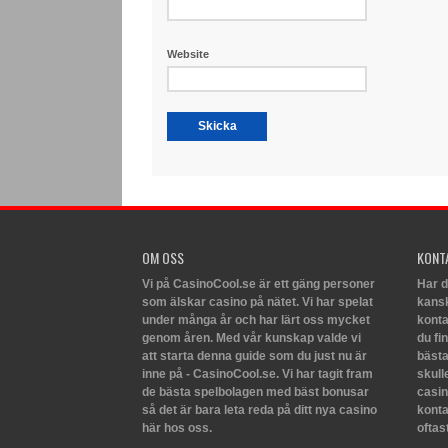
Website
OM OSS
KONT
Vi på CasinoCool.se är ett gäng personer
Har d
som älskar casino på nätet. Vi har spelat
kansk
under många år och har lärt oss mycket
konta
genom åren. Med vår kunskap valde vi
du fi
att starta denna guide som du just nu är
bästa
inne på - CasinoCool.se. Vi har tagit fram
skull
de bästa spelbolagen med bäst bonusar
casin
så det är bara leta reda på ditt nya casino
konta
här hos oss.
oftas