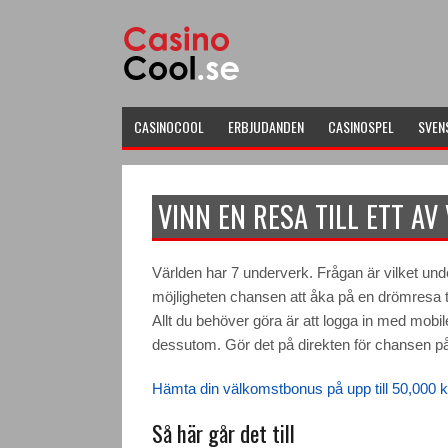
CASINOCOOL
ERBJUDANDEN
CASINOSPEL
SVEN
VINN EN RESA TILL ETT A
Världen har 7 underverk. Frågan är vilket und
möjligheten chansen att åka på en drömresa t
Allt du behöver göra är att logga in med mobile
dessutom. Gör det på direkten för chansen p
Hämta din välkomstbonus på upp till 50,000 
Så här går det till