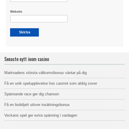
Website
Senaste nytt inom casino
Marknadens största välkomstbonus väntar på dig
Få en unik spelupplevelse hos casinot som aldrig sover
Spännande race ger dig chansen
Få en biobiljett utöver insättningsbonus
Veckans spel ger extra spänning i vardagen